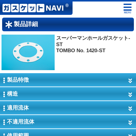
MENU
製品詳細
スーパーマンホールガスケット-
ST
TOMBO No. 1420-ST
製品特徴
構造
適用流体
不適用流体
使用範囲