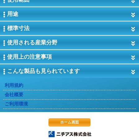
用途
標準寸法
使用される産業分野
使用上の注意事項
こんな製品も見られています
利用規約
会社概要
ご利用環境
ホーム画面