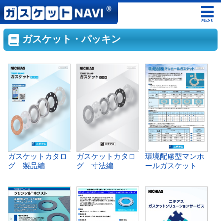
MENU
ガスケット・パッキン
ガスケットカタロ
ガスケットカタロ
環境配慮型マンホ
グ 製品編
グ 寸法編
ールガスケット