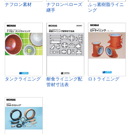
ナフロン素材
ナフロンベローズ
ふっ素樹脂ライニ
継手
ング
タンクライニング
耐食ライニング配
ロトライニング
管材寸法表