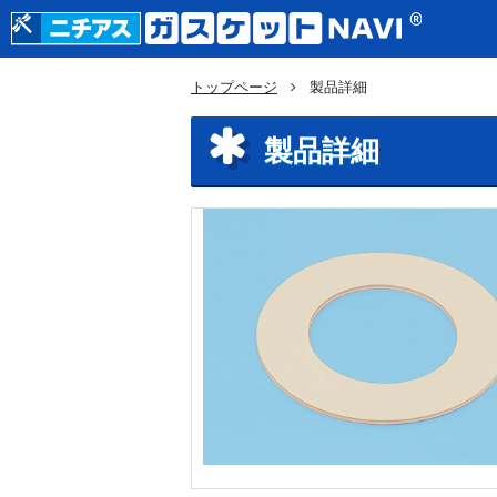
トップページ
製品詳細
製品詳細