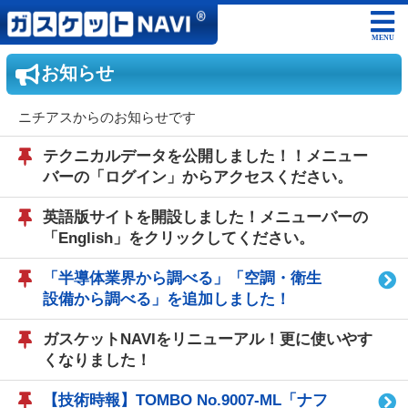
MENU
お知らせ
ニチアスからのお知らせです
テクニカルデータを公開しました！！メニュー
バーの「ログイン」からアクセスください。
英語版サイトを開設しました！メニューバーの
「English」をクリックしてください。
「半導体業界から調べる」「空調・衛生
設備から調べる」を追加しました！
ガスケットNAVIをリニューアル！更に使いやす
くなりました！
【技術時報】TOMBO No.9007-ML「ナフ