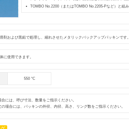
TOMBO No.2200（またはTOMBO No.2205-Pなど
滑剤および黒鉛で処理し、縮れさせたメタリックバックアップパッキンです
体に使用できます。
550 °C
場合には、呼び寸法、数量をご指示ください。
文の場合には、パッキンの外径、内径、高さ、リング数をご指示ください。
ログ