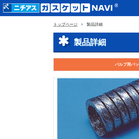
トップページ
製品詳細
製品詳細
バルブ用パッ