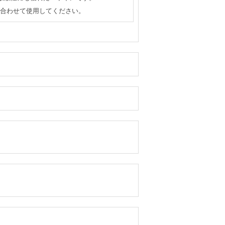
）と組み合わせて使用してください。
。