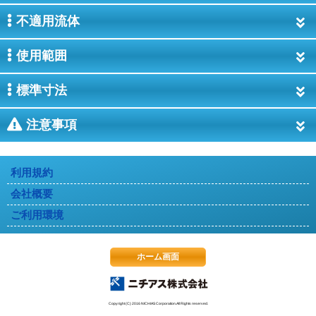
不適用流体
使用範囲
標準寸法
注意事項
利用規約
会社概要
ご利用環境
ホーム画面
Copyright (C) 2016 NICHIAS Corporation.All Rights reserved.